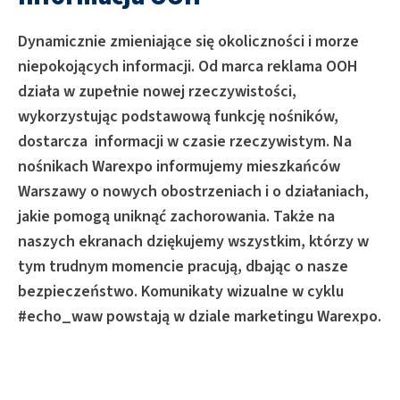
Dynamicznie zmieniające się okoliczności i morze
niepokojących informacji. Od marca reklama OOH
działa w zupełnie nowej rzeczywistości,
wykorzystując podstawową funkcję nośników,
dostarcza informacji w czasie rzeczywistym. Na
nośnikach Warexpo informujemy mieszkańców
Warszawy o nowych obostrzeniach i o działaniach,
jakie pomogą uniknąć zachorowania. Także na
naszych ekranach dziękujemy wszystkim, którzy w
tym trudnym momencie pracują, dbając o nasze
bezpieczeństwo. Komunikaty wizualne w cyklu
#echo_waw powstają w dziale marketingu Warexpo.