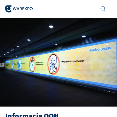
Informacja OOH